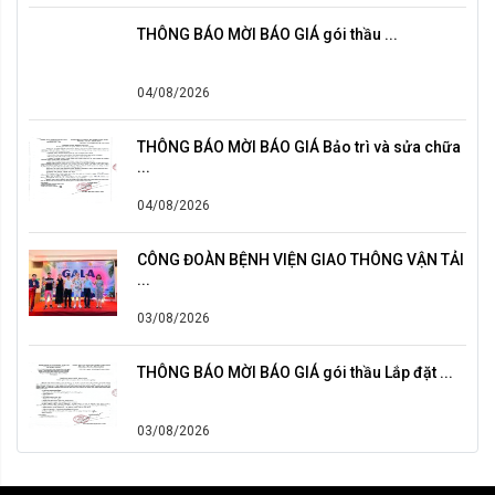
THÔNG BÁO MỜI BÁO GIÁ gói thầu ...
04/08/2026
THÔNG BÁO MỜI BÁO GIÁ Bảo trì và sửa chữa
...
04/08/2026
CÔNG ĐOÀN BỆNH VIỆN GIAO THÔNG VẬN TẢI
...
03/08/2026
THÔNG BÁO MỜI BÁO GIÁ gói thầu Lắp đặt ...
03/08/2026