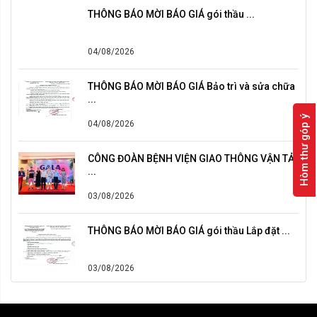
THÔNG BÁO MỜI BÁO GIÁ gói thầu ...
04/08/2026
THÔNG BÁO MỜI BÁO GIÁ Bảo trì và sửa chữa
...
Hòm thư góp ý
04/08/2026
CÔNG ĐOÀN BỆNH VIỆN GIAO THÔNG VẬN TẢI
...
03/08/2026
THÔNG BÁO MỜI BÁO GIÁ gói thầu Lắp đặt ...
03/08/2026