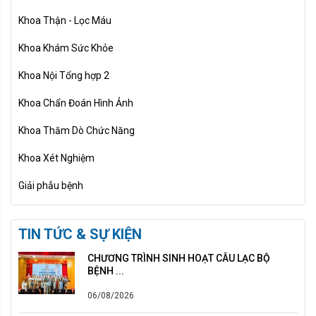
Khoa Thận - Lọc Máu
Khoa Khám Sức Khỏe
Khoa Nội Tổng hợp 2
Khoa Chẩn Đoán Hình Ảnh
Khoa Thăm Dò Chức Năng
Khoa Xét Nghiệm
Giải phẫu bệnh
TIN TỨC & SỰ KIỆN
CHƯƠNG TRÌNH SINH HOẠT CÂU LẠC BỘ
BỆNH ...
06/08/2026